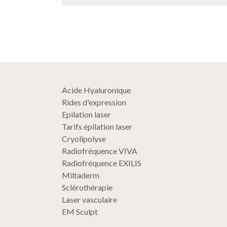
Acide Hyaluronique
Rides d'expression
Epilation laser
Tarifs épilation laser
Cryolipolyse
Radiofréquence VIVA
Radiofréquence EXILIS
Miltaderm
Sclérothérapie
Laser vasculaire
EM Sculpt