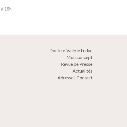
 à 18h
Docteur Valérie Leduc
Mon concept
Revue de Presse
Actualités
Adresse | Contact