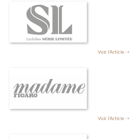
Voir l’Article ->
Voir l’Article ->