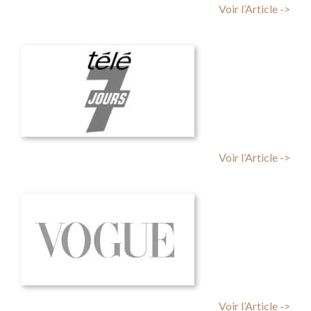
Voir l’Article ->
Voir l’Article ->
Voir l’Article ->