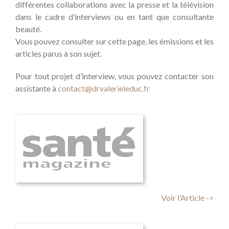
différentes collaborations avec la presse et la télévision
dans le cadre d’interviews ou en tant que consultante
beauté.
Vous pouvez consulter sur cette page, les émissions et les
articles parus à son sujet.
Pour tout projet d’interview, vous pouvez contacter son
assistante à
contact@drvalerieleduc.fr
Voir l’Article ->