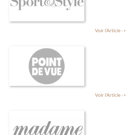
Voir l’Article ->
Voir l’Article ->