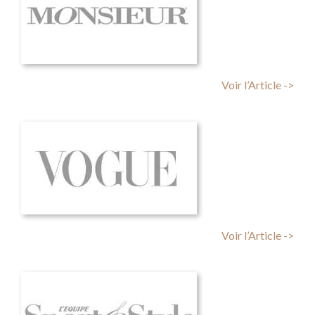
Voir l’Article ->
Voir l’Article ->