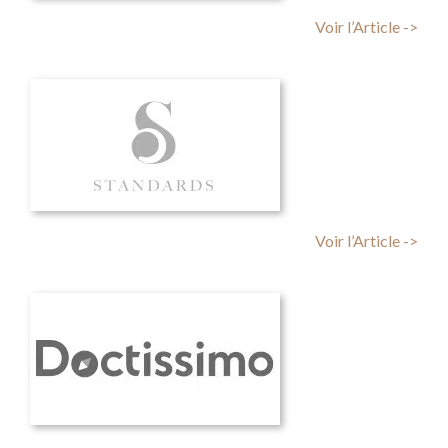
Voir l’Article ->
Voir l’Article ->