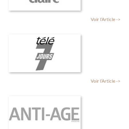
Voir l’Article ->
Voir l’Article ->