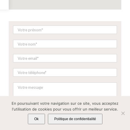
En poursuivant votre navigation sur ce site, vous acceptez
l'utilisation de cookies pour vous offrir un meilleur service.
Ok
Politique de confidentialité
Rendez-vous en ligne