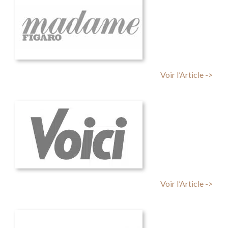
Voir l’Article ->
Voir l’Article ->