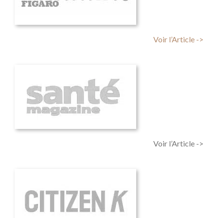
Voir l’Article ->
Voir l’Article ->