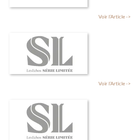
Voir l’Article ->
Voir l’Article ->