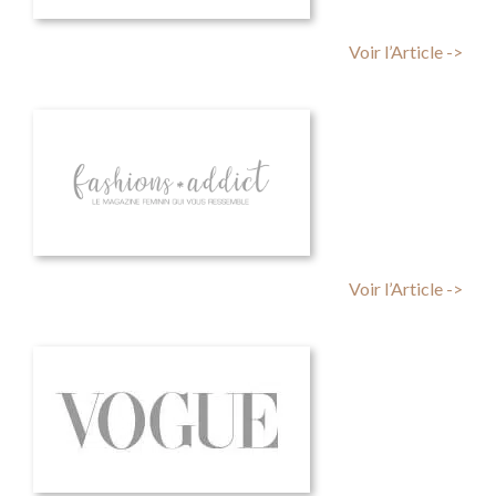
Voir l’Article ->
Voir l’Article ->