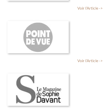
Voir l’Article ->
Voir l’Article ->