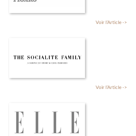
Voir l’Article ->
Voir l’Article ->