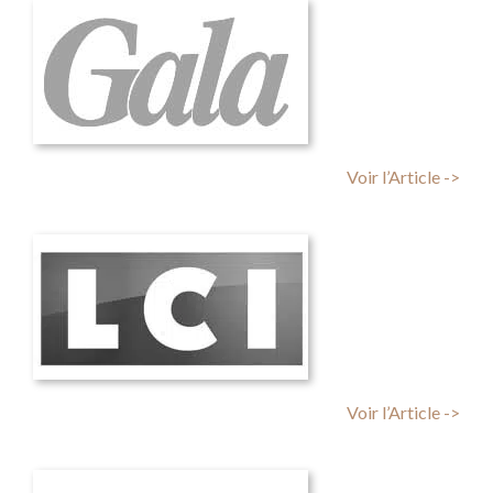
Voir l’Article ->
Voir l’Article ->