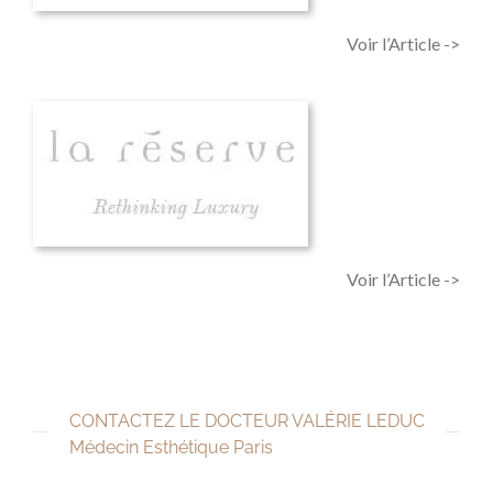
Voir l’Article ->
Voir l’Article ->
CONTACTEZ LE DOCTEUR VALÉRIE LEDUC
Médecin Esthétique Paris