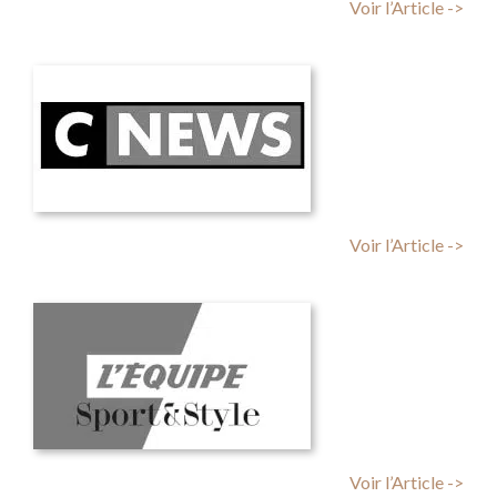
Voir l’Article ->
Voir l’Article ->
Voir l’Article ->