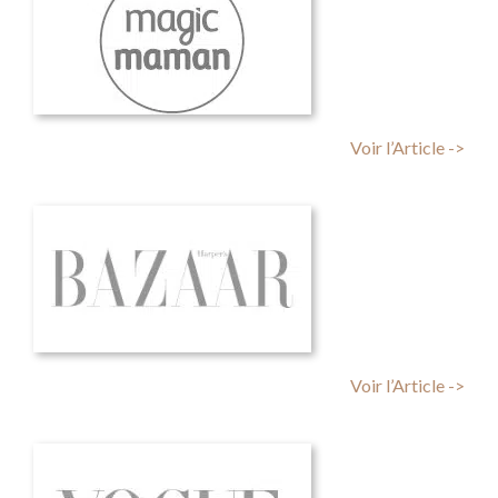
Voir l’Article ->
Voir l’Article ->