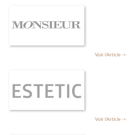
Voir l’Article ->
Voir l’Article ->