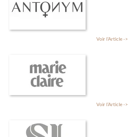
Voir l’Article ->
Voir l’Article ->