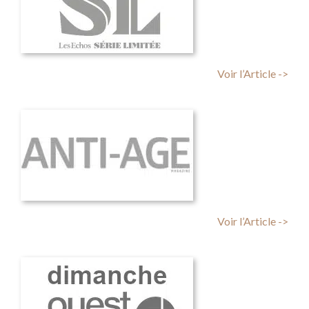
Voir l’Article ->
Voir l’Article ->