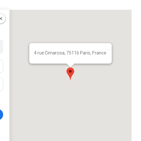
4 rue Cimarosa, 75116 Paris, France