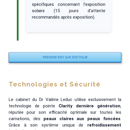
spécifiques concernant l'exposition
solaire (15 jours d'attente
recommandés après exposition).
PRENDRE RDV SUR DOCTOLIB
Technologies et Sécurité
Le cabinet du Dr Valérie Leduc utilise exclusivement la
technologie de pointe
Clarity dernière génération
,
réputée pour son efficacité optimale sur toutes les
carnations, des
peaux claires aux peaux foncées
.
Grâce à son système unique de
refroidissement