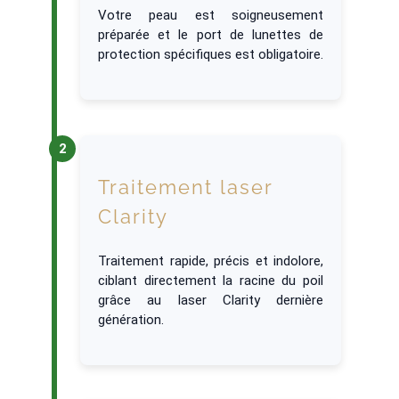
Votre peau est soigneusement
préparée et le port de lunettes de
protection spécifiques est obligatoire.
Traitement laser
Clarity
Traitement rapide, précis et indolore,
ciblant directement la racine du poil
grâce au laser Clarity dernière
génération.