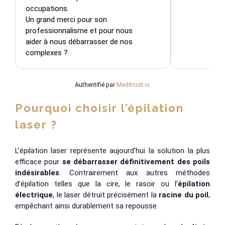
occupations.

Un grand merci pour son 
professionnalisme et pour nous 
aider à nous débarrasser de nos 
complexes ?
Authentifié par
Meditrust.io
Pourquoi choisir l’épilation
laser ?
L’épilation laser représente aujourd’hui la solution la plus
efficace pour
se débarrasser définitivement des poils
indésirables
. Contrairement aux autres méthodes
d’épilation telles que la cire, le rasoir ou l’
épilation
électrique
, le laser détruit précisément la
racine du poil
,
empêchant ainsi durablement sa repousse
.