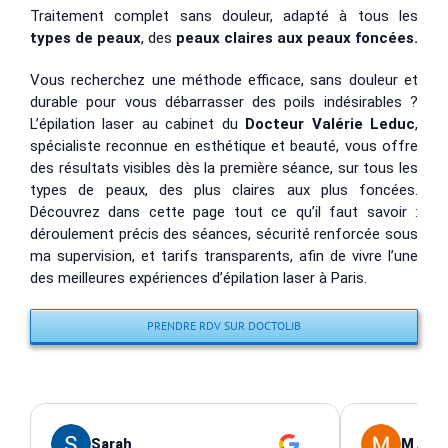
Traitement complet sans douleur, adapté à tous les
types de peaux
, des
peaux claires aux peaux foncées.
Vous recherchez une méthode efficace, sans douleur et
durable pour vous débarrasser des poils indésirables ?
L’épilation laser au cabinet du
Docteur Valérie Leduc
,
spécialiste reconnue en esthétique et beauté, vous offre
des résultats visibles dès la première séance, sur tous les
types de peaux, des plus claires aux plus foncées.
Découvrez dans cette page tout ce qu’il faut savoir :
déroulement précis des séances, sécurité renforcée sous
ma supervision, et tarifs transparents, afin de vivre l’une
des meilleures expériences d’épilation laser à Paris.
PRENDRE RDV SUR DOCTOLIB
Sarah
M A