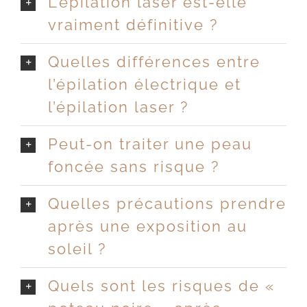
L’épilation laser est-elle
vraiment définitive ?
Quelles différences entre
l’épilation électrique et
l’épilation laser ?
Peut-on traiter une peau
foncée sans risque ?
Quelles précautions prendre
après une exposition au
soleil ?
Quels sont les risques de «