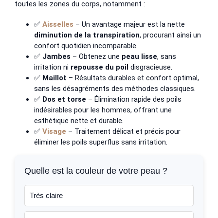
toutes les zones du corps, notamment :
✅
Aisselles
– Un avantage majeur est la nette
diminution de la transpiration
, procurant ainsi un
confort quotidien incomparable.
✅
Jambes
– Obtenez une
peau lisse
, sans
irritation ni
repousse du poil
disgracieuse.
✅
Maillot
– Résultats durables et confort optimal,
sans les désagréments des méthodes classiques.
✅
Dos et torse
– Élimination rapide des poils
indésirables pour les hommes, offrant une
esthétique nette et durable.
✅
Visage
– Traitement délicat et précis pour
éliminer les poils superflus sans irritation.
Quelle est la couleur de votre peau ?
Très claire