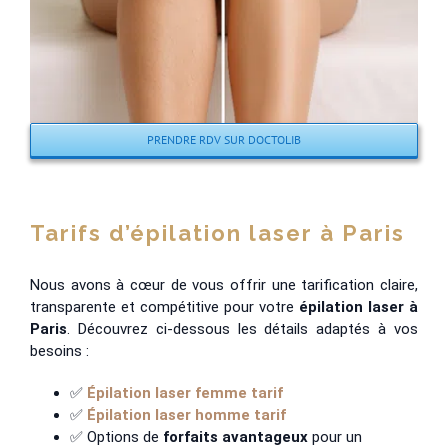
PRENDRE RDV SUR DOCTOLIB
Tarifs d’épilation laser à Paris
Nous avons à cœur de vous offrir une tarification claire,
transparente et compétitive pour votre
épilation laser à
Paris
. Découvrez ci-dessous les détails adaptés à vos
besoins :
✅
Épilation laser femme tarif
✅
Épilation laser homme tarif
✅ Options de
forfaits avantageux
pour un