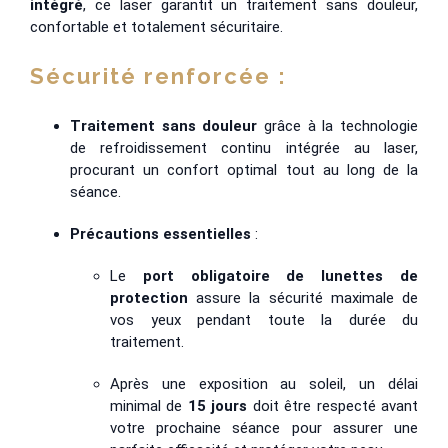
intégré
, ce laser garantit un traitement sans douleur,
confortable et totalement sécuritaire.
Sécurité renforcée :
Traitement sans douleur
grâce à la technologie
de refroidissement continu intégrée au laser,
procurant un confort optimal tout au long de la
séance.
Précautions essentielles
:
Le
port obligatoire de lunettes de
protection
assure la sécurité maximale de
vos yeux pendant toute la durée du
traitement.
Après une exposition au soleil, un délai
minimal de
15 jours
doit être respecté avant
votre prochaine séance pour assurer une