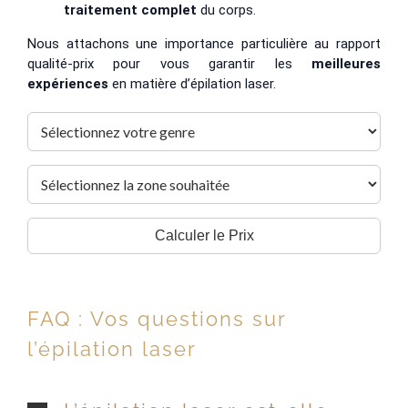
traitement complet
du corps.
Nous attachons une importance particulière au rapport
qualité-prix pour vous garantir les
meilleures
expériences
en matière d’épilation laser.
Calculer le Prix
FAQ : Vos questions sur
l’épilation laser