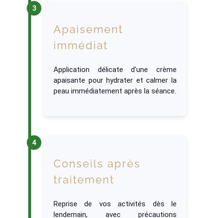
Apaisement
immédiat
Application délicate d'une crème
apaisante pour hydrater et calmer la
peau immédiatement après la séance.
Conseils après
traitement
Reprise de vos activités dès le
lendemain, avec précautions