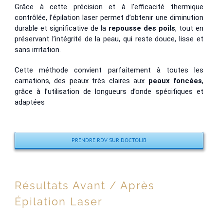
Grâce à cette précision et à l’efficacité thermique
contrôlée, l’épilation laser permet d’obtenir une diminution
durable et significative de la
repousse des poils
, tout en
préservant l’intégrité de la peau, qui reste douce, lisse et
sans irritation.
Cette méthode convient parfaitement à toutes les
carnations, des peaux très claires aux
peaux foncées
,
grâce à l’utilisation de longueurs d’onde spécifiques et
adaptées
PRENDRE RDV SUR DOCTOLIB
Résultats Avant / Après
Épilation Laser