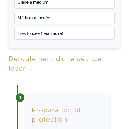
Claire à médium
Médium à foncée
Très foncée (peau noire)
Déroulement d’une séance
laser
Préparation et
protection