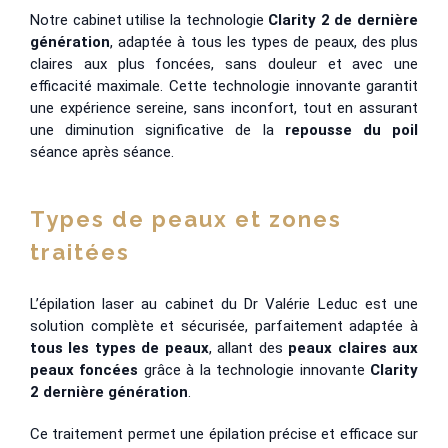
Notre cabinet utilise la technologie
Clarity 2 de dernière
génération
, adaptée à tous les types de peaux, des plus
claires aux plus foncées, sans douleur et avec une
efficacité maximale. Cette technologie innovante garantit
une expérience sereine, sans inconfort, tout en assurant
une diminution significative de la
repousse du poil
séance après séance.
Types de peaux et zones
traitées
L’épilation laser au cabinet du Dr Valérie Leduc est une
solution complète et sécurisée, parfaitement adaptée à
tous les types de peaux
, allant des
peaux claires aux
peaux foncées
grâce à la technologie innovante
Clarity
2 dernière génération
.
Ce traitement permet une épilation précise et efficace sur