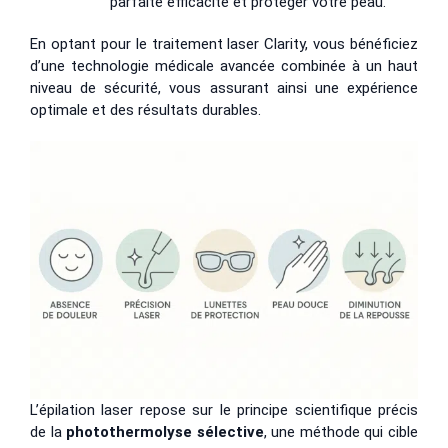
parfaite efficacité et protéger votre peau.
En optant pour le traitement laser Clarity, vous bénéficiez
d’une technologie médicale avancée combinée à un haut
niveau de sécurité, vous assurant ainsi une expérience
optimale et des résultats durables.
L’épilation laser repose sur le principe scientifique précis
de la
photothermolyse sélective
, une méthode qui cible