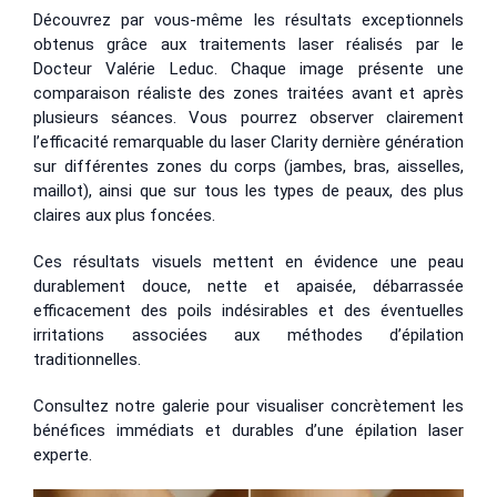
Découvrez par vous-même les résultats exceptionnels
obtenus grâce aux traitements laser réalisés par le
Docteur Valérie Leduc. Chaque image présente une
comparaison réaliste des zones traitées avant et après
plusieurs séances. Vous pourrez observer clairement
l’efficacité remarquable du laser Clarity dernière génération
sur différentes zones du corps (jambes, bras, aisselles,
maillot), ainsi que sur tous les types de peaux, des plus
claires aux plus foncées.
Ces résultats visuels mettent en évidence une peau
durablement douce, nette et apaisée, débarrassée
efficacement des poils indésirables et des éventuelles
irritations associées aux méthodes d’épilation
traditionnelles.
Consultez notre galerie pour visualiser concrètement les
bénéfices immédiats et durables d’une épilation laser
experte.