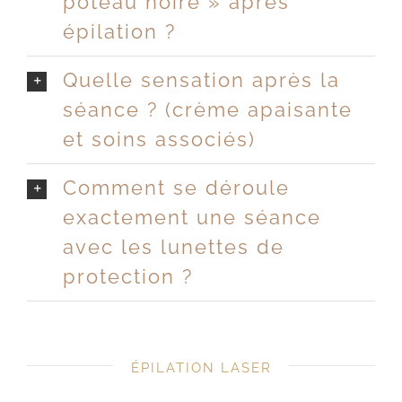
poteau noire » après
épilation ?
Quelle sensation après la
séance ? (crème apaisante
et soins associés)
Comment se déroule
exactement une séance
avec les lunettes de
protection ?
ÉPILATION LASER