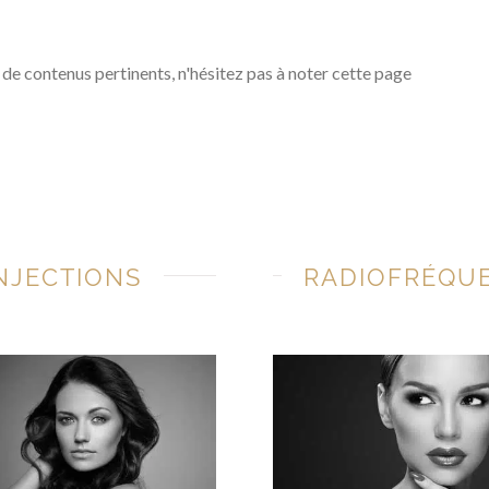
 de contenus pertinents, n'hésitez pas à noter cette page
NJECTIONS
RADIOFRÉQU