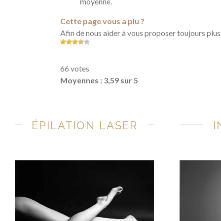
moyenne.
Cette page vous a plu ?
Afin de nous aider à vous proposer toujours plus
66 votes
Moyennes : 3,59 sur 5
ÉPILATION LASER
I