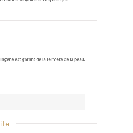
llagène est garant de la fermeté de la peau.
ite