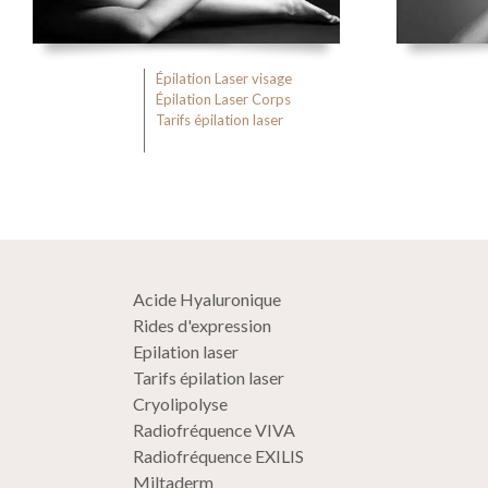
Épilation Laser visage
Épilation Laser Corps
Tarifs épilation laser
Acide Hyaluronique
Rides d'expression
Epilation laser
Tarifs épilation laser
Cryolipolyse
Radiofréquence VIVA
Radiofréquence EXILIS
Miltaderm