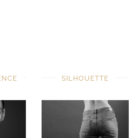
ENCE
SILHOUETTE