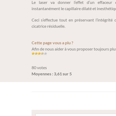
Le laser va donner l’effet d’un effaceur d
instantanément le capillaire dilaté et inesthétiq
Ceci s’effectue tout en préservant l’intégrité
cicatrice résiduelle.
Cette page vous a plu ?
Afin de nous aider à vous proposer toujours plus
80 votes
Moyennes : 3,61 sur 5