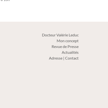
Docteur Valérie Leduc
Mon concept
Revue de Presse
Actualités
Adresse | Contact