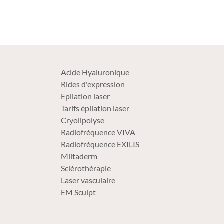
Acide Hyaluronique
Rides d'expression
Epilation laser
Tarifs épilation laser
Cryolipolyse
Radiofréquence VIVA
Radiofréquence EXILIS
Miltaderm
Sclérothérapie
Laser vasculaire
EM Sculpt