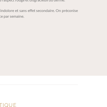
indolore et sans effet secondaire. On préconise
ce par semaine.
TIQUE