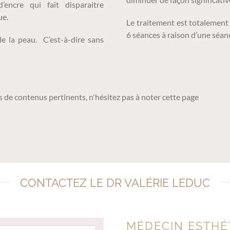
’encre qui fait disparaitre
ue.
Le traitement est totalement 
6 séances à raison d’une séan
 de la peau. C’est-à-dire sans
 de contenus pertinents, n'hésitez pas à noter cette page
CONTACTEZ LE DR VALÉRIE LEDUC
MÉDECIN ESTHÉ