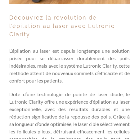
Découvrez la révolution de
l’épilation au laser avec Lutronic
Clarity
L’épilation au laser est depuis longtemps une solution
prisée pour se débarrasser durablement des poils
indésirables, mais avec le système Lutronic Clarity, cette
méthode atteint de nouveaux sommets d’efficacité et de
confort pour les patients.
Doté d’une technologie de pointe de laser diode, le
Lutronic Clarity offre une expérience d’épilation au laser
exceptionnelle, avec des résultats durables et une
réduction significative de la repousse des poils. Grâce à
sa longueur d’onde optimisée, le laser cible sélectivement
les follicules pileux, détruisant efficacement les cellules
responsables de la croissance des poils tout en