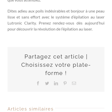
Dites adieu aux poils indésirables et bonjour à une peau
lisse et sans effort avec le système d’épilation au laser
Lutronic Clarity. Prenez rendez-vous dès aujourd’hui
pour découvrir la révolution de l’épilation au laser.
Partagez cet article |
Choisissez votre plate-
forme !
Facebook
Twitter
LinkedIn
Pinterest
Email
Articles similaires