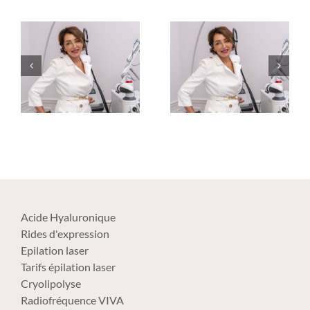
Acide Hyaluronique
Rides d'expression
Epilation laser
Tarifs épilation laser
Cryolipolyse
Radiofréquence VIVA