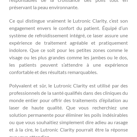
préservant la peau environnante.
Ce qui distingue vraiment le Lutronic Clarity, c’est son
engagement envers le confort du patient. Équipé d’un
système de refroidissement intégré, ce laser assure une
expérience de traitement agréable et pratiquement
indolore. Que ce soit pour les petites zones comme le
visage ou les plus grandes comme les jambes ou le dos,
les patients peuvent s’attendre à une expérience
confortable et des résultats remarquables.
Polyvalent et sûr, le Lutronic Clarity est utilisé par des
professionnels de la santé qualifiés dans des cliniques du
monde entier pour offrir des traitements d’épilation au
laser de haute qualité. Que vous recherchiez une
solution permanente pour éliminer les poils indésirables
ou que vous souhaitiez simplement dire adieu au rasage
et à la cire, le Lutronic Clarity pourrait être la réponse
que vous attendiez.